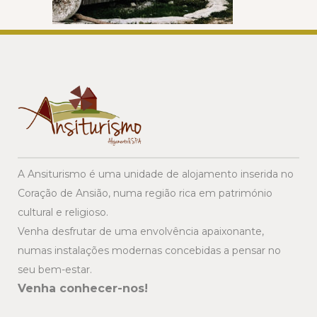
A Ansiturismo é uma unidade de alojamento inserida no
Coração de Ansião, numa região rica em património
cultural e religioso.
Venha desfrutar de uma envolvência apaixonante,
numas instalações modernas concebidas a pensar no
seu bem-estar.
Venha conhecer-nos!