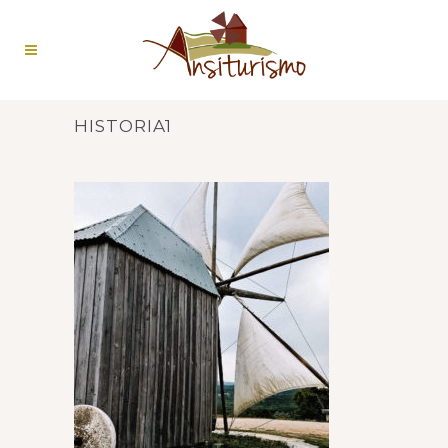
HISTORIA1