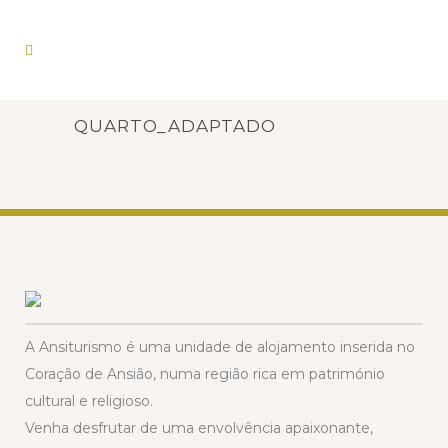
QUARTO_ADAPTADO
A Ansiturismo é uma unidade de alojamento inserida no
Coração de Ansião, numa região rica em património
cultural e religioso.
Venha desfrutar de uma envolvência apaixonante,