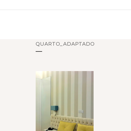
QUARTO_ADAPTADO